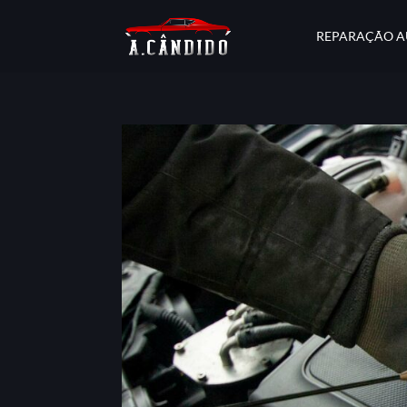
REPARAÇÃO 