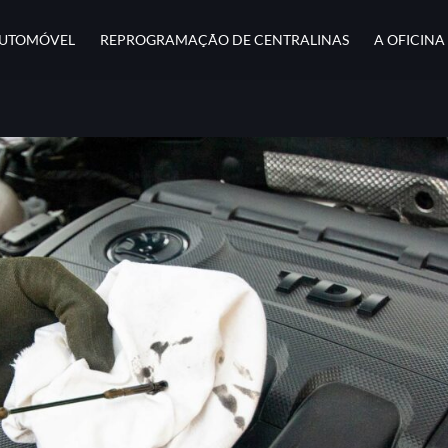
AUTOMÓVEL
REPROGRAMAÇÃO DE CENTRALINAS
A OFICINA