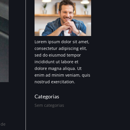
Lorem ipsum dolor sit amet,
consectetur adipiscing elit,
sed do eiusmod tempor
incididunt ut labore et
dolore magna aliqua. Ut
enim ad minim veniam, quis
nostrud exercitation.
Categorias
Sem categorias
 de