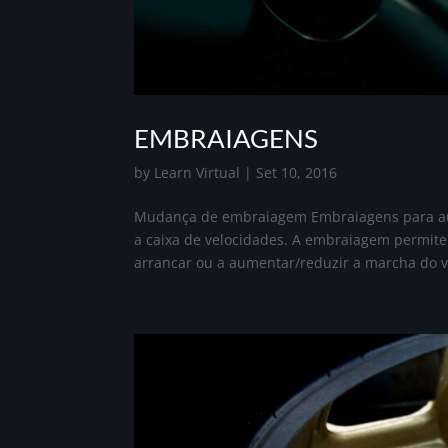
EMBRAIAGENS
by
Learn Virtual
|
Set 10, 2016
Mudança de embraiagem Embraiagens para aut
a caixa de velocidades. A embraiagem permite
arrancar ou a aumentar/reduzir a marcha do ve