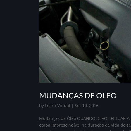
MUDANÇAS DE ÓLEO
by
Learn Virtual
|
Set 10, 2016
Mudanças de Óleo QUANDO DEVO EFETUAR A 
etapa imprescindível na duração de vida do s