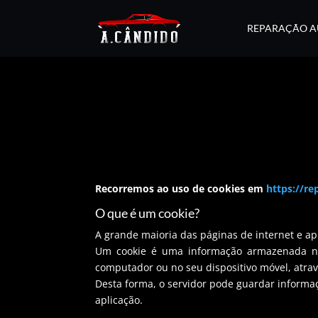
REPARAÇÃO 
Recorremos ao uso de cookies em
https://re
O que é um cookie?
A grande maioria das páginas de internet e apl
Um cookie é uma informação armazenada num 
computador ou no seu dispositivo móvel, atrav
Desta forma, o servidor pode guardar informaç
aplicação.