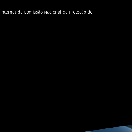
e internet da Comissão Nacional de Proteção de