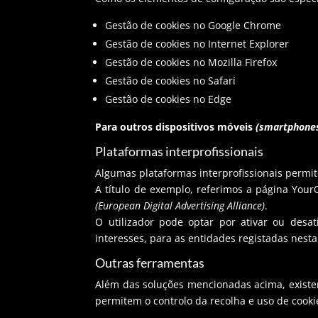
Gestão de cookies no Google Chrome
Gestão de cookies no Internet Explorer
Gestão de cookies no Mozilla Firefox
Gestão de cookies no Safari
Gestão de cookies no Edge
Para outros dispositivos móveis
(smartphones
Plataformas interprofissionais
Algumas plataformas interprofissionais permit
A título de exemplo, referimos a página Your
(European Digital Advertising Alliance)
.
O utilizador pode optar por ativar ou des
interesses, para as entidades registadas nest
Outras ferramentas
Além das soluções mencionadas acima, existem
permitem o controlo da recolha e uso de cooki